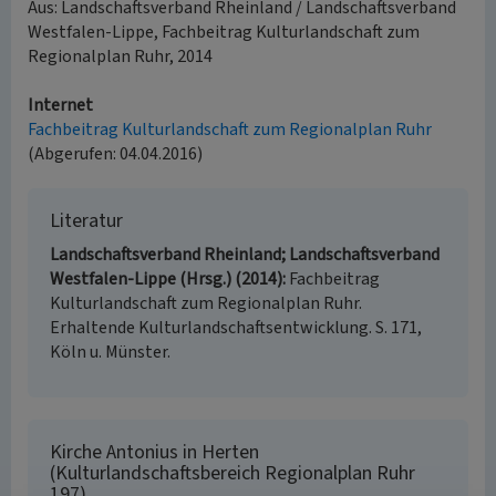
Aus: Landschaftsverband Rheinland / Landschaftsverband
Westfalen-Lippe, Fachbeitrag Kulturlandschaft zum
Regionalplan Ruhr, 2014
Internet
Fachbeitrag Kulturlandschaft zum Regionalplan Ruhr
(Abgerufen: 04.04.2016)
Literatur
Landschaftsverband Rheinland; Landschaftsverband
Westfalen-Lippe (Hrsg.) (2014)
Fachbeitrag
Kulturlandschaft zum Regionalplan Ruhr.
Erhaltende Kulturlandschaftsentwicklung. S. 171,
Köln u. Münster.
Kirche Antonius in Herten
(Kulturlandschaftsbereich Regionalplan Ruhr
197)