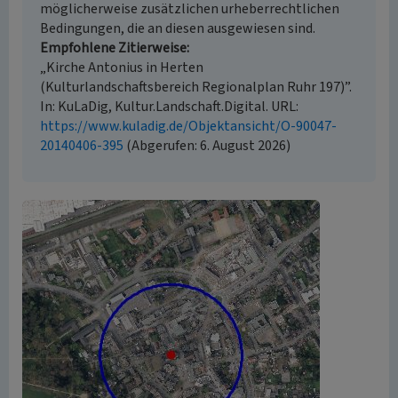
möglicherweise zusätzlichen urheberrechtlichen
Bedingungen, die an diesen ausgewiesen sind.
Empfohlene Zitierweise
„Kirche Antonius in Herten
(Kulturlandschaftsbereich Regionalplan Ruhr 197)”.
In: KuLaDig, Kultur.Landschaft.Digital. URL:
https://www.kuladig.de/Objektansicht/O-90047-
20140406-395
(Abgerufen: 6. August 2026)