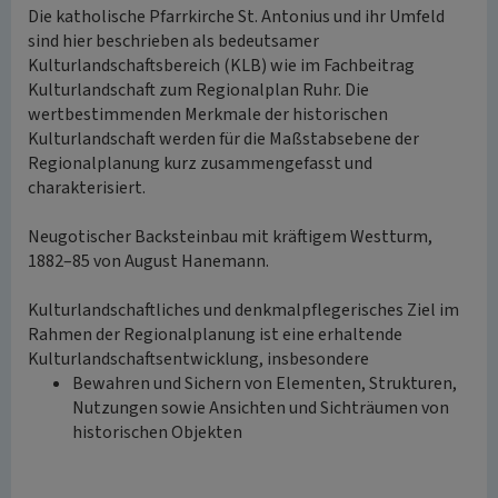
Die katholische Pfarrkirche St. Antonius und ihr Umfeld
sind hier beschrieben als bedeutsamer
Kulturlandschaftsbereich (KLB) wie im Fachbeitrag
Kulturlandschaft zum Regionalplan Ruhr. Die
wertbestimmenden Merkmale der historischen
Kulturlandschaft werden für die Maßstabsebene der
Regionalplanung kurz zusammengefasst und
charakterisiert.
Neugotischer Backsteinbau mit kräftigem Westturm,
1882–85 von August Hanemann.
Kulturlandschaftliches und denkmalpflegerisches Ziel im
Rahmen der Regionalplanung ist eine erhaltende
Kulturlandschaftsentwicklung, insbesondere
Bewahren und Sichern von Elementen, Strukturen,
Nutzungen sowie Ansichten und Sichträumen von
historischen Objekten