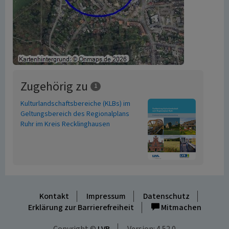
Zugehörig zu
1
Kulturlandschaftsbereiche (KLBs) im
Geltungsbereich des Regionalplans
Ruhr im Kreis Recklinghausen
Kontakt
Impressum
Datenschutz
Erklärung zur Barrierefreiheit
Mitmachen