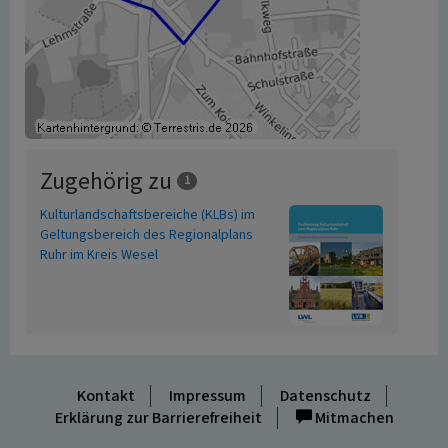
Zugehörig zu
1
Kulturlandschaftsbereiche (KLBs) im
Geltungsbereich des Regionalplans
Ruhr im Kreis Wesel
Kontakt
Impressum
Datenschutz
Erklärung zur Barrierefreiheit
Mitmachen