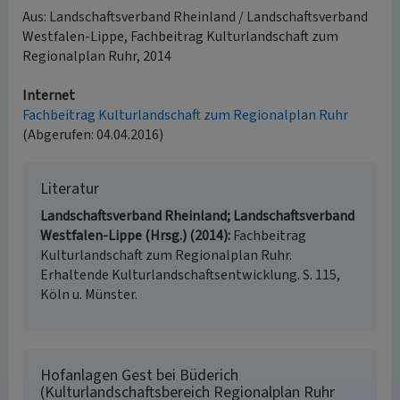
Aus: Landschaftsverband Rheinland / Landschaftsverband
Westfalen-Lippe, Fachbeitrag Kulturlandschaft zum
Regionalplan Ruhr, 2014
Internet
Fachbeitrag Kulturlandschaft zum Regionalplan Ruhr
(Abgerufen: 04.04.2016)
Literatur
Landschaftsverband Rheinland; Landschaftsverband
Westfalen-Lippe (Hrsg.) (2014)
Fachbeitrag
Kulturlandschaft zum Regionalplan Ruhr.
Erhaltende Kulturlandschaftsentwicklung. S. 115,
Köln u. Münster.
Hofanlagen Gest bei Büderich
(Kulturlandschaftsbereich Regionalplan Ruhr