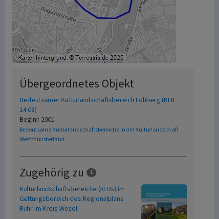
Übergeordnetes Objekt
Bedeutsamer Kulturlandschaftsbereich Lohberg (KLB
14.08)
Beginn 2001
Bedeutsame Kulturlandschaftsbereiche in der Kulturlandschaft
Westmünsterland
Zugehörig zu
1
Kulturlandschaftsbereiche (KLBs) im
Geltungsbereich des Regionalplans
Ruhr im Kreis Wesel