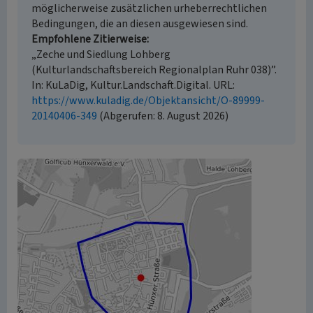
möglicherweise zusätzlichen urheberrechtlichen
Bedingungen, die an diesen ausgewiesen sind.
Empfohlene Zitierweise
„Zeche und Siedlung Lohberg
(Kulturlandschaftsbereich Regionalplan Ruhr 038)”.
In: KuLaDig, Kultur.Landschaft.Digital. URL:
https://www.kuladig.de/Objektansicht/O-89999-
20140406-349
(Abgerufen: 8. August 2026)