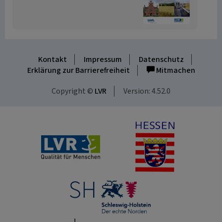
Kontakt
Impressum
Datenschutz
Erklärung zur Barrierefreiheit
Mitmachen
Copyright ©
LVR
Version: 4.52.0