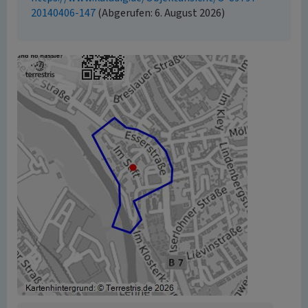
20140406-147
(Abgerufen: 6. August 2026)