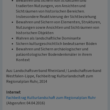
Bewahren und Sichern von Strukturen und
tradierten Nutzungen, von Ansichten und
Sichträumen von historischen Bereichen.
Insbesondere Reaktivierung der Sichtbeziehung
Bewahren und Sichern von Elementen, Strukturen,
Nutzungen sowie Ansichten und Sichträumen von
historischen Objekten
Wahren als landschaftliche Dominante
Sichern kulturgeschichtlich bedeutsamer Böden
Bewahren und Sichern archäologischer und
paläontologischer Bodendenkmäler in ihrem
Kontext
Aus: Landschaftsverband Rheinland / Landschaftsverband
Westfalen-Lippe, Fachbeitrag Kulturlandschaft zum
Regionalplan Ruhr, 2014
Internet
Fachbeitrag Kulturlandschaft zum Regionalplan Ruhr
(Abgerufen: 04.04.2016)