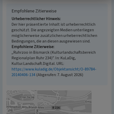
Empfohlene Zitierweise
Urheberrechtlicher Hinweis
Der hier präsentierte Inhalt ist urheberrechtlich
geschützt. Die angezeigten Medien unterliegen
möglicherweise zusätzlichen urheberrechtlichen
Bedingungen, die an diesen ausgewiesen sind.
Empfohlene Zitierweise
„Ruhrzoo in Bismarck (Kulturlandschaftsbereich
Regionalplan Ruhr 234)”. In: KuLaDig,
Kultur.Landschaft.Digital. URL:
https://www.kuladig.de/Objektansicht/O-89784-
20140406-134
(Abgerufen: 7. August 2026)