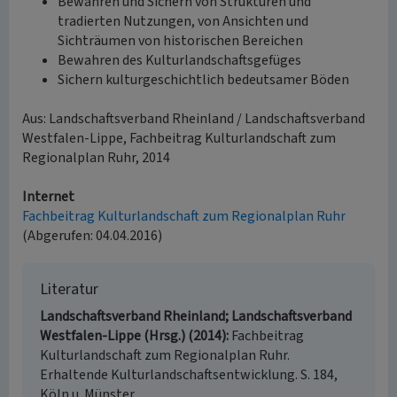
Bewahren und Sichern von Strukturen und
tradierten Nutzungen, von Ansichten und
Sichträumen von historischen Bereichen
Bewahren des Kulturlandschaftsgefüges
Sichern kulturgeschichtlich bedeutsamer Böden
Aus: Landschaftsverband Rheinland / Landschaftsverband
Westfalen-Lippe, Fachbeitrag Kulturlandschaft zum
Regionalplan Ruhr, 2014
Internet
Fachbeitrag Kulturlandschaft zum Regionalplan Ruhr
(Abgerufen: 04.04.2016)
Literatur
Landschaftsverband Rheinland; Landschaftsverband
Westfalen-Lippe (Hrsg.) (2014)
Fachbeitrag
Kulturlandschaft zum Regionalplan Ruhr.
Erhaltende Kulturlandschaftsentwicklung. S. 184,
Köln u. Münster.