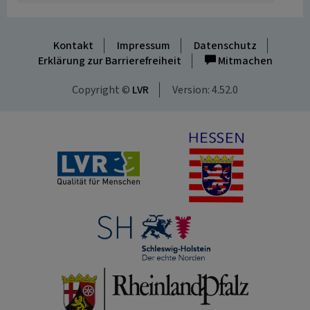
Kontakt
Impressum
Datenschutz
Erklärung zur Barrierefreiheit
Mitmachen
Copyright ©
LVR
Version: 4.52.0