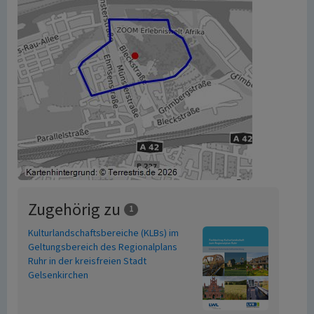
Zugehörig zu
1
Kulturlandschaftsbereiche (KLBs) im
Geltungsbereich des Regionalplans
Ruhr in der kreisfreien Stadt
Gelsenkirchen