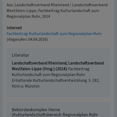
Aus: Landschaftsverband Rheinland / Landschaftsverband
Westfalen-Lippe, Fachbeitrag Kulturlandschaft zum
Regionalplan Ruhr, 2014
Internet
Fachbeitrag Kulturlandschaft zum Regionalplan Ruhr
(Abgerufen: 04.04.2016)
Literatur
Landschaftsverband Rheinland; Landschaftsverband
Westfalen-Lippe (Hrsg.) (2014)
Fachbeitrag
Kulturlandschaft zum Regionalplan Ruhr.
Erhaltende Kulturlandschaftsentwicklung. S. 192,
Köln u. Münster.
Behördenkomplex Herne
(Kulturlandschaftsbereich Regionalplan Ruhr