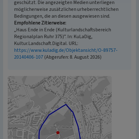
geschützt. Die angezeigten Medien unterliegen
möglicherweise zusätzlichen urheberrechtlichen
Bedingungen, die an diesen ausgewiesen sind.
Empfohlene Zitierweise
„Haus Ende in Ende (Kulturlandschaftsbereich
Regionalplan Ruhr 375)”. In: KuLaDig,
Kultur.Landschaft.Digital. URL:
https://www.kuladig.de/Objektansicht/O-89757-
20140406-107
(Abgerufen: 8. August 2026)