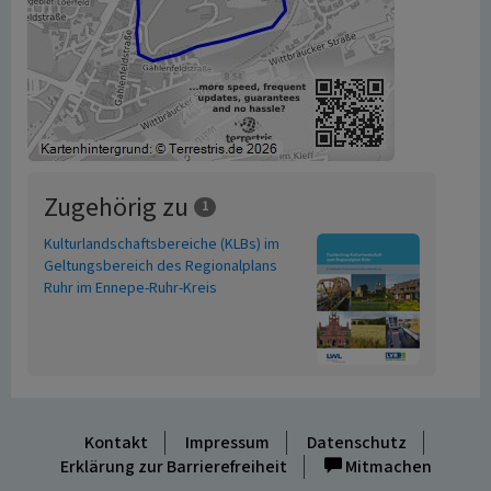
Zugehörig zu
1
Kulturlandschaftsbereiche (KLBs) im
Geltungsbereich des Regionalplans
Ruhr im Ennepe-Ruhr-Kreis
Kontakt
Impressum
Datenschutz
Erklärung zur Barrierefreiheit
Mitmachen