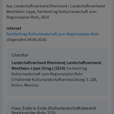
Aus: Landschaftsverband Rheinland / Landschaftsverband
Westfalen-Lippe, Fachbeitrag Kulturlandschaft zum
Regionalplan Ruhr, 2014
Internet
Fachbeitrag Kulturlandschaft zum Regionalplan Ruhr
(Abgerufen: 04.04.2016)
Literatur
Landschaftsverband Rheinland; Landschaftsverband
Westfalen-Lippe (Hrsg.) (2014)
Fachbeitrag
Kulturlandschaft zum Regionalplan Ruhr.
Erhaltende Kulturlandschaftsentwicklung. S. 228,
Köln u. Münster.
Haus Ende in Ende (Kulturlandschaftsbereich
Regionalplan Ruhr 375)