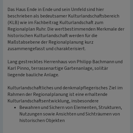
Das Haus Ende in Ende und sein Umfeld sind hier
beschrieben als bedeutsamer Kulturlandschaftsbereich
(KLB) wie im Fachbeitrag Kulturlandschaft zum
Regionalplan Ruhr. Die wertbestimmenden Merkmale der
historischen Kulturlandschaft werden für die
Maßstabsebene der Regionalplanung kurz
zusammengefasst und charakterisiert.
Lang gestrecktes Herrenhaus von Philipp Bachmann und
Karl Pinno, terrassenartige Gartenanlage, solitär
liegende bauliche Anlage.
Kulturlandschaftliches und denkmalpflegerisches Ziel im
Rahmen der Regionalplanung ist eine erhaltende
Kulturlandschaftsentwicklung, insbesondere
Bewahren und Sichern von Elementen, Strukturen,
Nutzungen sowie Ansichten und Sichträumen von
historischen Objekten