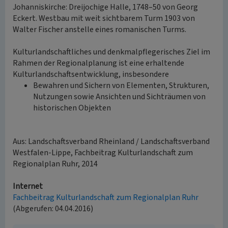
Johanniskirche: Dreijochige Halle, 1748–50 von Georg
Eckert. Westbau mit weit sichtbarem Turm 1903 von
Walter Fischer anstelle eines romanischen Turms.
Kulturlandschaftliches und denkmalpflegerisches Ziel im
Rahmen der Regionalplanung ist eine erhaltende
Kulturlandschaftsentwicklung, insbesondere
Bewahren und Sichern von Elementen, Strukturen,
Nutzungen sowie Ansichten und Sichträumen von
historischen Objekten
Aus: Landschaftsverband Rheinland / Landschaftsverband
Westfalen-Lippe, Fachbeitrag Kulturlandschaft zum
Regionalplan Ruhr, 2014
Internet
Fachbeitrag Kulturlandschaft zum Regionalplan Ruhr
(Abgerufen: 04.04.2016)