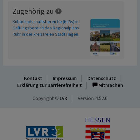
Zugehörig zu
1
Kulturlandschaftsbereiche (KLBs) im
Geltungsbereich des Regionalplans
Ruhr in der kreisfreien Stadt Hagen
Kontakt
Impressum
Datenschutz
Erklärung zur Barrierefreiheit
Mitmachen
Copyright ©
LVR
Version: 4.52.0