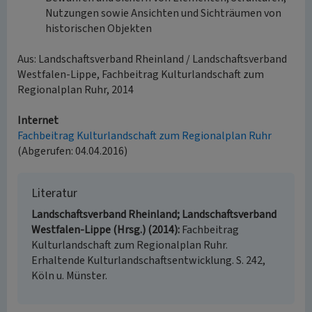
Nutzungen sowie Ansichten und Sichträumen von
historischen Objekten
Aus: Landschaftsverband Rheinland / Landschaftsverband
Westfalen-Lippe, Fachbeitrag Kulturlandschaft zum
Regionalplan Ruhr, 2014
Internet
Fachbeitrag Kulturlandschaft zum Regionalplan Ruhr
(Abgerufen: 04.04.2016)
Literatur
Landschaftsverband Rheinland; Landschaftsverband
Westfalen-Lippe (Hrsg.) (2014)
Fachbeitrag
Kulturlandschaft zum Regionalplan Ruhr.
Erhaltende Kulturlandschaftsentwicklung. S. 242,
Köln u. Münster.