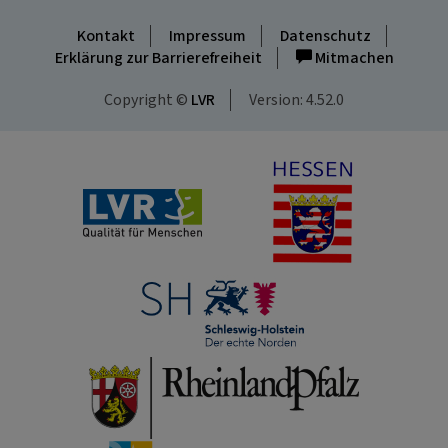
Kontakt
Impressum
Datenschutz
Erklärung zur Barrierefreiheit
Mitmachen
Copyright ©
LVR
Version: 4.52.0