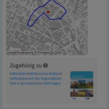
Zugehörig zu
1
Kulturlandschaftsbereiche (KLBs) im
Geltungsbereich des Regionalplans
Ruhr in der kreisfreien Stadt Hagen