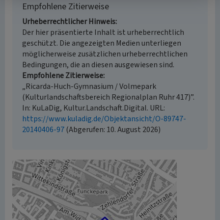
Empfohlene Zitierweise
Urheberrechtlicher Hinweis
Der hier präsentierte Inhalt ist urheberrechtlich
geschützt. Die angezeigten Medien unterliegen
möglicherweise zusätzlichen urheberrechtlichen
Bedingungen, die an diesen ausgewiesen sind.
Empfohlene Zitierweise
„Ricarda-Huch-Gymnasium / Volmepark
(Kulturlandschaftsbereich Regionalplan Ruhr 417)”.
In: KuLaDig, Kultur.Landschaft.Digital. URL:
https://www.kuladig.de/Objektansicht/O-89747-
20140406-97
(Abgerufen: 10. August 2026)