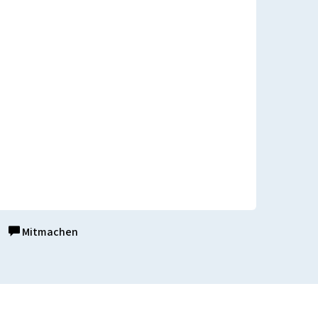
Mitmachen