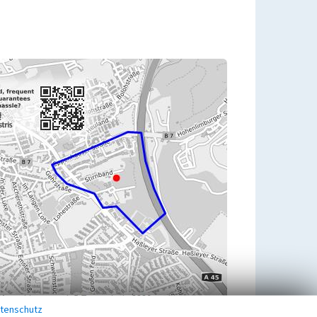
tenschutz