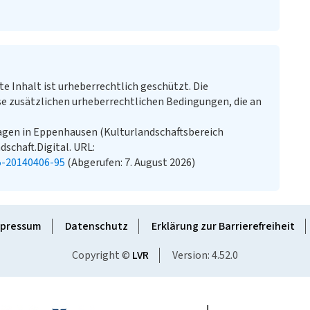
te Inhalt ist urheberrechtlich geschützt. Die
e zusätzlichen urheberrechtlichen Bedingungen, die an
gen in Eppenhausen (Kulturlandschaftsbereich
dschaft.Digital. URL:
5-20140406-95
(Abgerufen: 7. August 2026)
pressum
Datenschutz
Erklärung zur Barrierefreiheit
Copyright ©
LVR
Version: 4.52.0