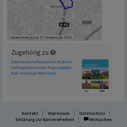
Zugehörig zu
1
Kulturlandschaftsbereiche (KLBs) im
Geltungsbereich des Regionalplans
Ruhr im Ennepe-Ruhr-Kreis
Kontakt
Impressum
Datenschutz
Erklärung zur Barrierefreiheit
Mitmachen