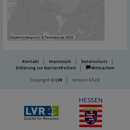
Kontakt
Impressum
Datenschutz
Erklärung zur Barrierefreiheit
Mitmachen
Copyright ©
LVR
Version: 4.52.0