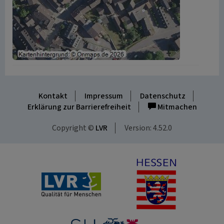
Kontakt
Impressum
Datenschutz
Erklärung zur Barrierefreiheit
Mitmachen
Copyright ©
LVR
Version: 4.52.0