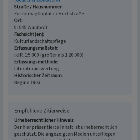
(Gedächtnisbauwerk)
Straße / Hausnummer
Zuccalmaglioplatz / Hochstraße
Ort
51545 Waldbröl
Fachsicht(en)
Kulturlandschaftspflege
Erfassungsmaßstab
i.d.R. 1:5.000 (größer als 1:20.000)
Erfassungsmethode
Literaturauswertung
Historischer Zeitraum
Beginn 1903
Empfohlene Zitierweise
Urheberrechtlicher Hinweis
Der hier präsentierte Inhalt ist urheberrechtlich
geschützt. Die angezeigten Medien unterliegen