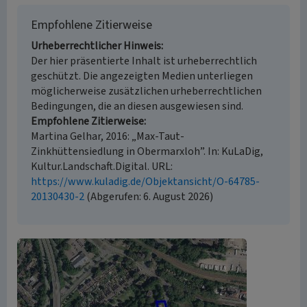
Empfohlene Zitierweise
Urheberrechtlicher Hinweis
Der hier präsentierte Inhalt ist urheberrechtlich
geschützt. Die angezeigten Medien unterliegen
möglicherweise zusätzlichen urheberrechtlichen
Bedingungen, die an diesen ausgewiesen sind.
Empfohlene Zitierweise
Martina Gelhar, 2016: „Max-Taut-
Zinkhüttensiedlung in Obermarxloh”. In: KuLaDig,
Kultur.Landschaft.Digital. URL:
https://www.kuladig.de/Objektansicht/O-64785-
20130430-2
(Abgerufen: 6. August 2026)