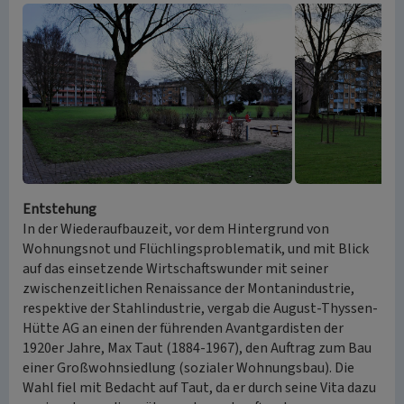
Entstehung
In der Wiederaufbauzeit, vor dem Hintergrund von
Wohnungsnot und Flüchlingsproblematik, und mit Blick
auf das einsetzende Wirtschaftswunder mit seiner
zwischenzeitlichen Renaissance der Montanindustrie,
respektive der Stahlindustrie, vergab die August-Thyssen-
Hütte AG an einen der führenden Avantgardisten der
1920er Jahre, Max Taut (1884-1967), den Auftrag zum Bau
einer Großwohnsiedlung (sozialer Wohnungsbau). Die
Wahl fiel mit Bedacht auf Taut, da er durch seine Vita dazu