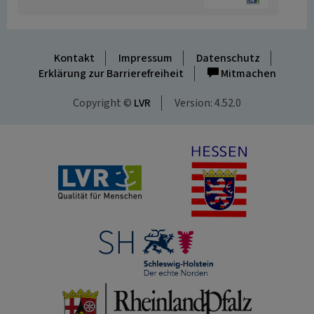
Kontakt
Impressum
Datenschutz
Erklärung zur Barrierefreiheit
Mitmachen
Copyright ©
LVR
Version: 4.52.0