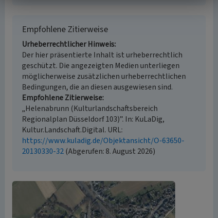
Empfohlene Zitierweise
Urheberrechtlicher Hinweis
Der hier präsentierte Inhalt ist urheberrechtlich
geschützt. Die angezeigten Medien unterliegen
möglicherweise zusätzlichen urheberrechtlichen
Bedingungen, die an diesen ausgewiesen sind.
Empfohlene Zitierweise
„Helenabrunn (Kulturlandschaftsbereich
Regionalplan Düsseldorf 103)”. In: KuLaDig,
Kultur.Landschaft.Digital. URL:
https://www.kuladig.de/Objektansicht/O-63650-
20130330-32
(Abgerufen: 8. August 2026)