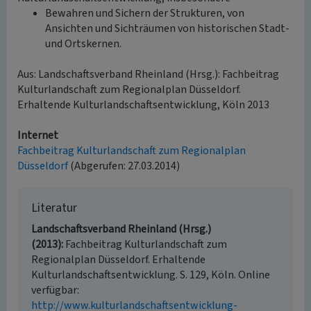
Bewahren und Sichern der Strukturen, von
Ansichten und Sichträumen von historischen Stadt-
und Ortskernen.
Aus: Landschaftsverband Rheinland (Hrsg.): Fachbeitrag
Kulturlandschaft zum Regionalplan Düsseldorf.
Erhaltende Kulturlandschaftsentwicklung, Köln 2013
Internet
Fachbeitrag Kulturlandschaft zum Regionalplan
Düsseldorf
(Abgerufen: 27.03.2014)
Literatur
Landschaftsverband Rheinland (Hrsg.)
(2013)
Fachbeitrag Kulturlandschaft zum
Regionalplan Düsseldorf. Erhaltende
Kulturlandschaftsentwicklung. S. 129, Köln. Online
verfügbar:
http://www.kulturlandschaftsentwicklung-