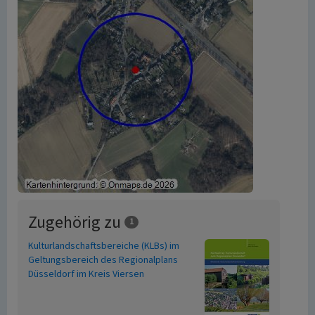
Zugehörig zu
1
Kulturlandschaftsbereiche (KLBs) im
Geltungsbereich des Regionalplans
Düsseldorf im Kreis Viersen