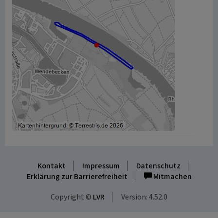
Kontakt
Impressum
Datenschutz
Erklärung zur Barrierefreiheit
Mitmachen
Copyright ©
LVR
Version: 4.52.0