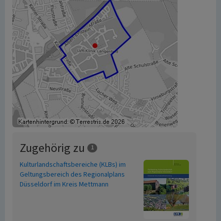
Zugehörig zu
1
Kulturlandschaftsbereiche (KLBs) im
Geltungsbereich des Regionalplans
Düsseldorf im Kreis Mettmann