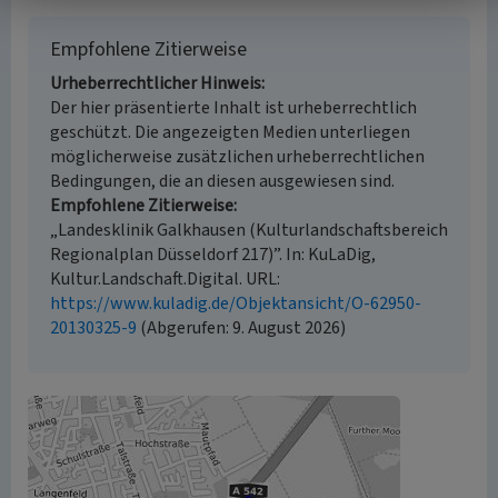
Empfohlene Zitierweise
Urheberrechtlicher Hinweis
Der hier präsentierte Inhalt ist urheberrechtlich
geschützt. Die angezeigten Medien unterliegen
möglicherweise zusätzlichen urheberrechtlichen
Bedingungen, die an diesen ausgewiesen sind.
Empfohlene Zitierweise
„Landesklinik Galkhausen (Kulturlandschaftsbereich
Regionalplan Düsseldorf 217)”. In: KuLaDig,
Kultur.Landschaft.Digital. URL:
https://www.kuladig.de/Objektansicht/O-62950-
20130325-9
(Abgerufen: 9. August 2026)