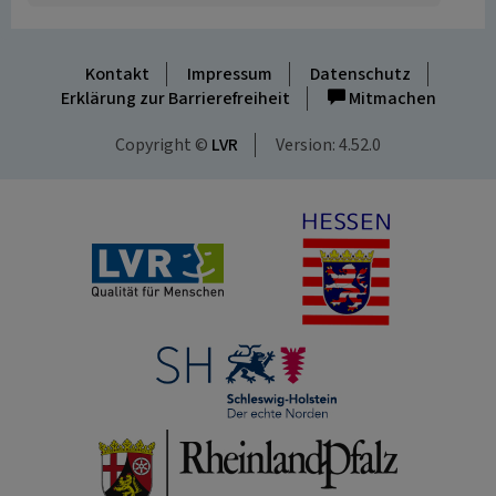
Kontakt
Impressum
Datenschutz
Erklärung zur Barrierefreiheit
Mitmachen
Copyright ©
LVR
Version: 4.52.0