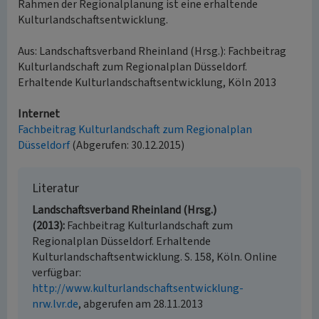
Rahmen der Regionalplanung ist eine erhaltende
Kulturlandschaftsentwicklung.
Aus: Landschaftsverband Rheinland (Hrsg.): Fachbeitrag
Kulturlandschaft zum Regionalplan Düsseldorf.
Erhaltende Kulturlandschaftsentwicklung, Köln 2013
Internet
Fachbeitrag Kulturlandschaft zum Regionalplan
Düsseldorf
(Abgerufen: 30.12.2015)
Literatur
Landschaftsverband Rheinland (Hrsg.)
(2013)
Fachbeitrag Kulturlandschaft zum
Regionalplan Düsseldorf. Erhaltende
Kulturlandschaftsentwicklung. S. 158, Köln. Online
verfügbar:
http://www.kulturlandschaftsentwicklung-
nrw.lvr.de
, abgerufen am 28.11.2013