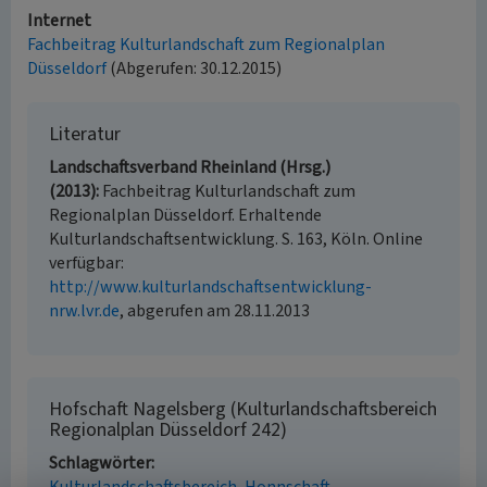
Internet
Fachbeitrag Kulturlandschaft zum Regionalplan
Düsseldorf
(Abgerufen: 30.12.2015)
Literatur
Landschaftsverband Rheinland (Hrsg.)
(2013)
Fachbeitrag Kulturlandschaft zum
Regionalplan Düsseldorf. Erhaltende
Kulturlandschaftsentwicklung. S. 163, Köln. Online
verfügbar:
http://www.kulturlandschaftsentwicklung-
nrw.lvr.de
, abgerufen am 28.11.2013
Hofschaft Nagelsberg (Kulturlandschaftsbereich
Regionalplan Düsseldorf 242)
Schlagwörter