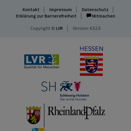
Kontakt
Impressum
Datenschutz
Erklärung zur Barrierefreiheit
Mitmachen
Copyright ©
LVR
Version: 4.52.0