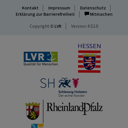
Kontakt
Impressum
Datenschutz
Erklärung zur Barrierefreiheit
Mitmachen
Copyright ©
LVR
Version: 4.52.0