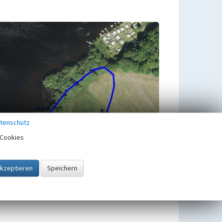
tenschutz
Cookies