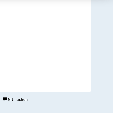
Mitmachen