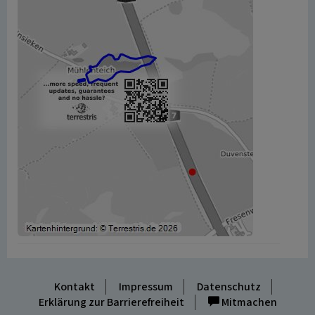
Kontakt
Impressum
Datenschutz
Erklärung zur Barrierefreiheit
Mitmachen