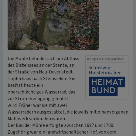
Die Mühle befindet sich am Abfluss
Kooperationspartner
des Bistensees an der Stente, an
der Straße von Neu-Duvenstedt-
Töpferhaus nach Steinsieken. Sie
besitzt heute ein
oberschlächtiges Wasserrad, das
zur Stromerzeugung genutzt
wird. Früher war sie mit zwei
Wasserrädern ausgestattet, die jeweils mit einem eigenen
Mahlwerk verbunden waren.
Der Bau der Mühle erfolgte zwischen 1697 und 1700.
Zugehörig war ein landwirtschaftlicher Hof, von dem