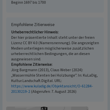
Beginn 1697 bis 1700
Empfohlene Zitierweise
Urheberrechtlicher Hinweis
Der hier präsentierte Inhalt steht unter der freien
Lizenz CC BY 4.0 (Namensnennung). Die angezeigten
Medien unterliegen möglicherweise zusätzlichen
urheberrechtlichen Bedingungen, die an diesen
ausgewiesen sind.
Empfohlene Zitierweise
Jörg Bargmann (2013), Claus Weber (2024):
„Wassermühle Stenten bei Holzbunge”. In: KuLaDig,
Kultur.Landschaft.Digital. URL:
https://www.kuladig.de/Objektansicht/O-61284-
20130219-2
(Abgerufen: 7. August 2026)