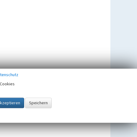
tenschutz
Cookies