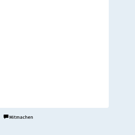
Mitmachen