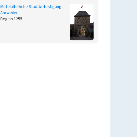
Mittelalterliche Stadtbefestigung
Ahrweiler
Beginn 1255