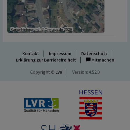
Kontakt
Impressum
Datenschutz
Erklärung zur Barrierefreiheit
Mitmachen
Copyright ©
LVR
Version: 4.52.0