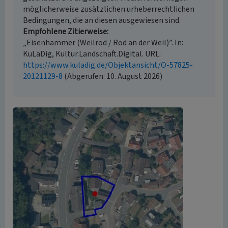
möglicherweise zusätzlichen urheberrechtlichen
Bedingungen, die an diesen ausgewiesen sind.
Empfohlene Zitierweise
„Eisenhammer (Weilrod / Rod an der Weil)”. In:
KuLaDig, Kultur.Landschaft.Digital. URL:
https://www.kuladig.de/Objektansicht/O-57825-
20121129-8
(Abgerufen: 10. August 2026)