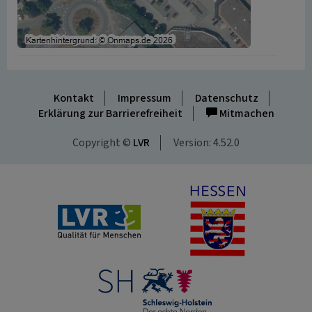
Kontakt
Impressum
Datenschutz
Erklärung zur Barrierefreiheit
Mitmachen
Copyright ©
LVR
Version: 4.52.0