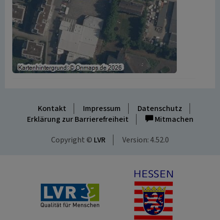
Kontakt
Impressum
Datenschutz
Erklärung zur Barrierefreiheit
Mitmachen
Copyright ©
LVR
Version: 4.52.0