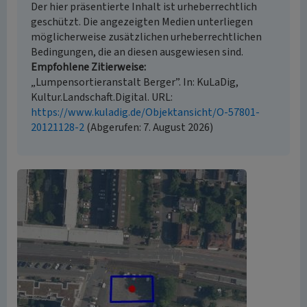
Der hier präsentierte Inhalt ist urheberrechtlich
geschützt. Die angezeigten Medien unterliegen
möglicherweise zusätzlichen urheberrechtlichen
Bedingungen, die an diesen ausgewiesen sind.
Empfohlene Zitierweise
„Lumpensortieranstalt Berger”. In: KuLaDig,
Kultur.Landschaft.Digital. URL:
https://www.kuladig.de/Objektansicht/O-57801-
20121128-2
(Abgerufen: 7. August 2026)