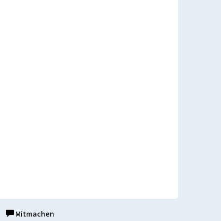
Mitmachen