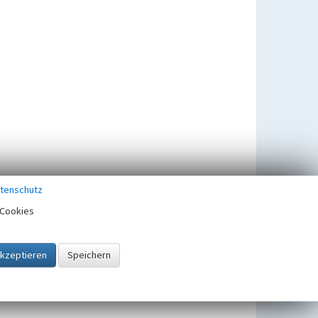
tenschutz
Cookies