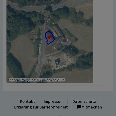
Kontakt
Impressum
Datenschutz
Erklärung zur Barrierefreiheit
Mitmachen