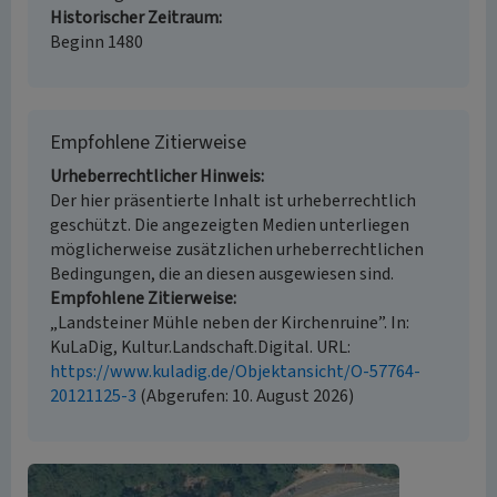
Historischer Zeitraum
Beginn 1480
Empfohlene Zitierweise
Urheberrechtlicher Hinweis
Der hier präsentierte Inhalt ist urheberrechtlich
geschützt. Die angezeigten Medien unterliegen
möglicherweise zusätzlichen urheberrechtlichen
Bedingungen, die an diesen ausgewiesen sind.
Empfohlene Zitierweise
„Landsteiner Mühle neben der Kirchenruine”. In:
KuLaDig, Kultur.Landschaft.Digital. URL:
https://www.kuladig.de/Objektansicht/O-57764-
20121125-3
(Abgerufen: 10. August 2026)