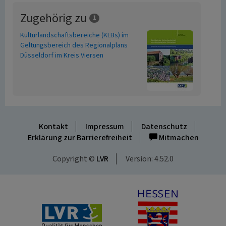
Zugehörig zu
1
Kulturlandschaftsbereiche (KLBs) im
Geltungsbereich des Regionalplans
Düsseldorf im Kreis Viersen
Kontakt
Impressum
Datenschutz
Erklärung zur Barrierefreiheit
Mitmachen
Copyright ©
LVR
Version: 4.52.0