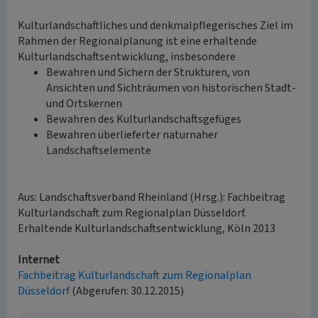
Kulturlandschaftliches und denkmalpflegerisches Ziel im
Rahmen der Regionalplanung ist eine erhaltende
Kulturlandschaftsentwicklung, insbesondere
Bewahren und Sichern der Strukturen, von
Ansichten und Sichträumen von historischen Stadt-
und Ortskernen
Bewahren des Kulturlandschaftsgefüges
Bewahren überlieferter naturnaher
Landschaftselemente
Aus: Landschaftsverband Rheinland (Hrsg.): Fachbeitrag
Kulturlandschaft zum Regionalplan Düsseldorf.
Erhaltende Kulturlandschaftsentwicklung, Köln 2013
Internet
Fachbeitrag Kulturlandschaft zum Regionalplan
Düsseldorf
(Abgerufen: 30.12.2015)