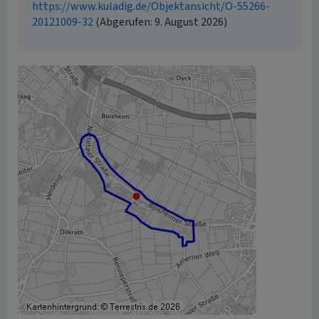
https://www.kuladig.de/Objektansicht/O-55266-
20121009-32
(Abgerufen: 9. August 2026)