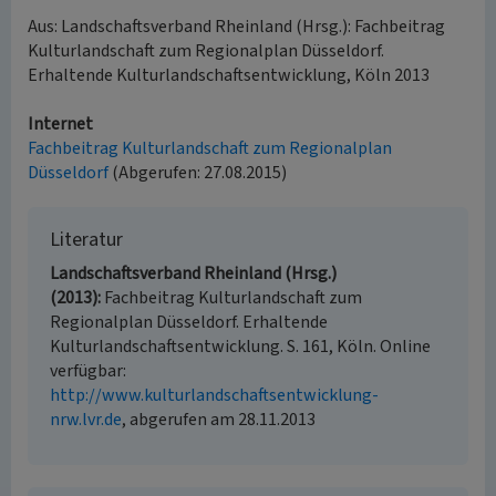
Aus: Landschaftsverband Rheinland (Hrsg.): Fachbeitrag
Kulturlandschaft zum Regionalplan Düsseldorf.
Erhaltende Kulturlandschaftsentwicklung, Köln 2013
Internet
Fachbeitrag Kulturlandschaft zum Regionalplan
Düsseldorf
(Abgerufen: 27.08.2015)
Literatur
Landschaftsverband Rheinland (Hrsg.)
(2013)
Fachbeitrag Kulturlandschaft zum
Regionalplan Düsseldorf. Erhaltende
Kulturlandschaftsentwicklung. S. 161, Köln. Online
verfügbar:
http://www.kulturlandschaftsentwicklung-
nrw.lvr.de
, abgerufen am 28.11.2013