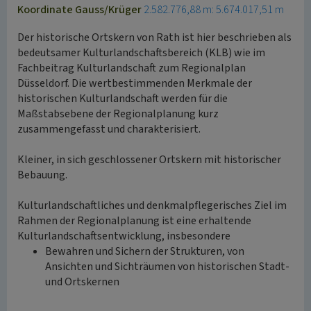
Koordinate Gauss/Krüger
2.582.776,88 m: 5.674.017,51 m
Der historische Ortskern von Rath ist hier beschrieben als
bedeutsamer Kulturlandschaftsbereich (KLB) wie im
Fachbeitrag Kulturlandschaft zum Regionalplan
Düsseldorf. Die wertbestimmenden Merkmale der
historischen Kulturlandschaft werden für die
Maßstabsebene der Regionalplanung kurz
zusammengefasst und charakterisiert.
Kleiner, in sich geschlossener Ortskern mit historischer
Bebauung.
Kulturlandschaftliches und denkmalpflegerisches Ziel im
Rahmen der Regionalplanung ist eine erhaltende
Kulturlandschaftsentwicklung, insbesondere
Bewahren und Sichern der Strukturen, von
Ansichten und Sichträumen von historischen Stadt-
und Ortskernen