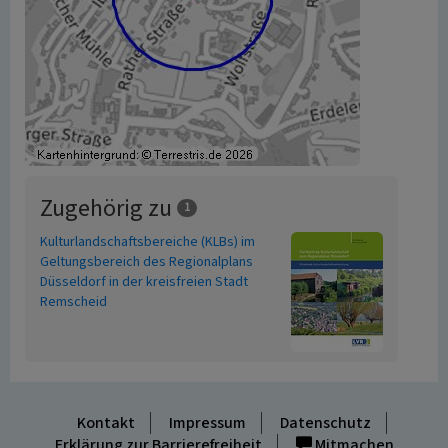
Zugehörig zu
1
Kulturlandschaftsbereiche (KLBs) im
Geltungsbereich des Regionalplans
Düsseldorf in der kreisfreien Stadt
Remscheid
Kontakt
Impressum
Datenschutz
Erklärung zur Barrierefreiheit
Mitmachen