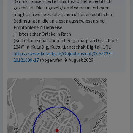
Der hier präsentierte Inhalt ist urheberrechtlich
geschützt. Die angezeigten Medien unterliegen
möglicherweise zusätzlichen urheberrechtlichen
Bedingungen, die an diesen ausgewiesen sind.
Empfohlene Zitierweise
„Historischer Ortskern Rath
(Kulturlandschaftsbereich Regionalplan Düsseldorf
234)”. In: KuLaDig, Kultur.Landschaft.Digital. URL:
https://www.kuladig.de/Objektansicht/O-55233-
20121009-17
(Abgerufen: 9. August 2026)