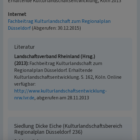
Erhaltende Kulturlandschaftsentwicklung, Köln 2013
Internet
Fachbeitrag Kulturlandschaft zum Regionalplan
Düsseldorf
(Abgerufen: 30.12.2015)
Literatur
Landschaftsverband Rheinland (Hrsg.)
(2013)
Fachbeitrag Kulturlandschaft zum
Regionalplan Düsseldorf. Erhaltende
Kulturlandschaftsentwicklung. S. 162, Köln. Online
verfügbar:
http://www.kulturlandschaftsentwicklung-
nrw.lvr.de
, abgerufen am 28.11.2013
Siedlung Dicke Eiche (Kulturlandschaftsbereich
Regionalplan Düsseldorf 236)