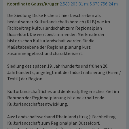
Koordinate Gauss/Krüger
2.583.203,31 m: 5.670.756,24 m
Die Siedlung Dicke Eiche ist hier beschrieben als
bedeutsamer Kulturlandschaftsbereich (KLB) wie im
Fachbeitrag Kulturlandschaft zum Regionalplan
Düsseldorf. Die wertbestimmenden Merkmale der
historischen Kulturlandschaft werden für die
Maßstabsebene der Regionalplanung kurz
zusammengefasst und charakterisiert.
Siedlung des späten 19. Jahrhunderts und frühen 20.
Jahrhunderts, angelegt mit der Industrialisierung (Eisen /
Textil) der Region.
Kulturlandschaftliches und denkmalpflegerisches Ziel im
Rahmen der Regionalplanung ist eine erhaltende
Kulturlandschaftsentwicklung.
Aus: Landschaftsverband Rheinland (Hrsg.): Fachbeitrag
Kulturlandschaft zum Regionalplan Düsseldorf.