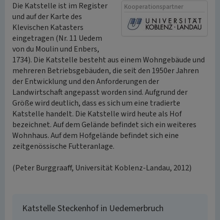
Die Katstelle ist im Register
Kooperationspartner
und auf der Karte des
Klevischen Katasters
eingetragen (Nr. 11 Uedem
von du Moulin und Enbers,
1734). Die Katstelle besteht aus einem Wohngebäude und
mehreren Betriebsgebäuden, die seit den 1950er Jahren
der Entwicklung und den Anforderungen der
Landwirtschaft angepasst worden sind. Aufgrund der
Größe wird deutlich, dass es sich um eine tradierte
Katstelle handelt. Die Katstelle wird heute als Hof
bezeichnet. Auf dem Gelände befindet sich ein weiteres
Wohnhaus. Auf dem Hofgelände befindet sich eine
zeitgenössische Futteranlage.
(Peter Burggraaff, Universität Koblenz-Landau, 2012)
Katstelle Steckenhof in Uedemerbruch