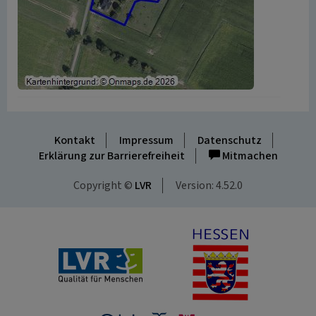
Kontakt
Impressum
Datenschutz
Erklärung zur Barrierefreiheit
Mitmachen
Copyright ©
LVR
Version: 4.52.0