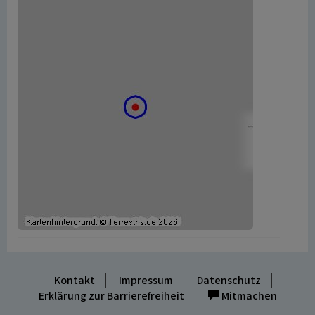
Kontakt
Impressum
Datenschutz
Erklärung zur Barrierefreiheit
Mitmachen