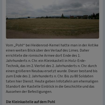
Vom „Pohl“ bei Heidenrod-Kemel hatte man in der Antike
einen weiten Blick über den Verlauf des Limes. Daher
errichtete die römische Armee dort Ende des 1.
Jahrhunderts n. Chr. ein Kleinkastell in Holz-Erde-
Technik, das im 2. Viertel des 2. Jahrhunderts n. Chr. durch
einen größeren Neubau ersetzt wurde. Dieser bestand bis
zum Ende des 2. Jahrhunderts n. Chr. Bis zu 80 Soldaten
taten hier Dienst. Heute geben Infotafeln am ehemaligen
Standort der Kastelle Einblick in die Geschichte und das
Aussehen der Befestigungen.
Die Kleinkastelle auf dem Pohl