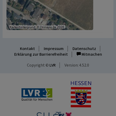
Kontakt
Impressum
Datenschutz
Erklärung zur Barrierefreiheit
Mitmachen
Copyright ©
LVR
Version: 4.52.0