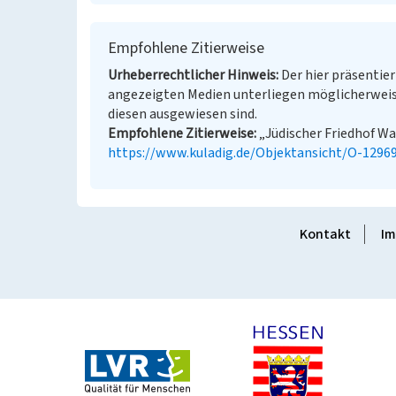
Empfohlene Zitierweise
Urheberrechtlicher Hinweis
Der hier präsentier
angezeigten Medien unterliegen möglicherweis
diesen ausgewiesen sind.
Empfohlene Zitierweise
„Jüdischer Friedhof Wal
https://www.kuladig.de/Objektansicht/O-1296
Kontakt
Im