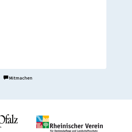
Mitmachen