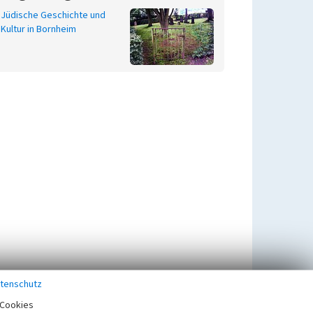
Jüdische Geschichte und
Kultur in Bornheim
tenschutz
Cookies