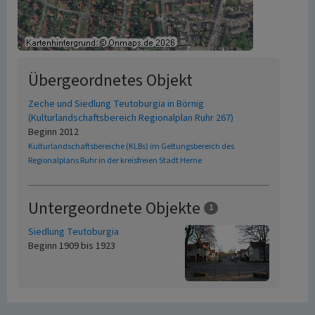
Übergeordnetes Objekt
Zeche und Siedlung Teutoburgia in Börnig
(Kulturlandschaftsbereich Regionalplan Ruhr 267)
Beginn 2012
Kulturlandschaftsbereiche (KLBs) im Geltungsbereich des
Regionalplans Ruhr in der kreisfreien Stadt Herne
Untergeordnete Objekte
1
Siedlung Teutoburgia
Beginn 1909 bis 1923