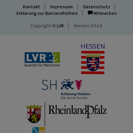
Kontakt
Impressum
Datenschutz
Erklärung zur Barrierefreiheit
Mitmachen
Copyright ©
LVR
Version: 4.52.0