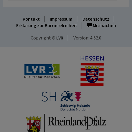
Kontakt
Impressum
Datenschutz
Erklärung zur Barrierefreiheit
Mitmachen
Copyright ©
LVR
Version: 4.52.0