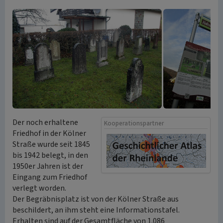
Der noch erhaltene
Kooperationspartner
Friedhof in der Kölner
Straße wurde seit 1845
bis 1942 belegt, in den
1950er Jahren ist der
Eingang zum Friedhof
verlegt worden.
Der Begräbnisplatz ist von der Kölner Straße aus
beschildert, an ihm steht eine Informationstafel.
Erhalten sind auf der Gesamtfläche von 1.086