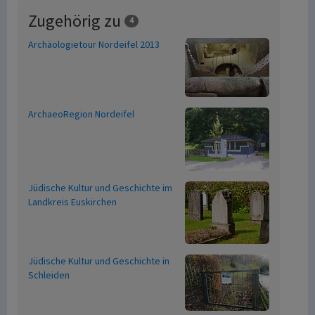
Zugehörig zu
4
Archäologietour Nordeifel 2013
ArchaeoRegion Nordeifel
Jüdische Kultur und Geschichte im
Landkreis Euskirchen
Jüdische Kultur und Geschichte in
Schleiden