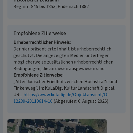
Historischer Zeitraum
Beginn 1845 bis 1853, Ende nach 1882
Empfohlene Zitierweise
Urheberrechtlicher Hinweis
Der hier präsentierte Inhalt ist urheberrechtlich
geschützt. Die angezeigten Medien unterliegen
möglicherweise zusätzlichen urheberrechtlichen
Bedingungen, die an diesen ausgewiesen sind.
Empfohlene Zitierweise
„Alter Jüdischer Friedhof zwischen Hochstraße und
Finkenweg”. In: KuLaDig, Kultur.Landschaft.Digital.
URL:
https://www.kuladig.de/Objektansicht/O-
12239-20110614-10
(Abgerufen: 6. August 2026)