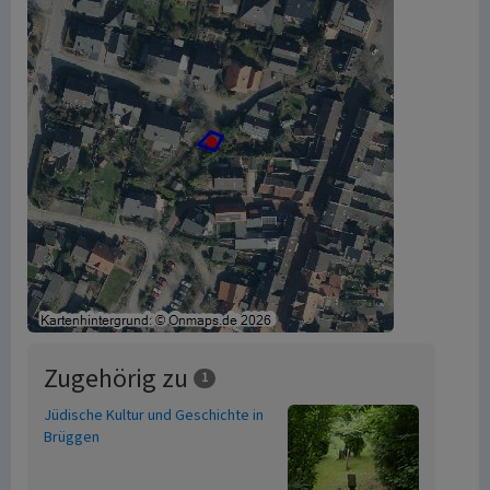
Zugehörig zu
1
Jüdische Kultur und Geschichte in
Brüggen