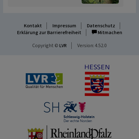
Kontakt
Impressum
Datenschutz
Erklärung zur Barrierefreiheit
Mitmachen
Copyright ©
LVR
Version: 4.52.0