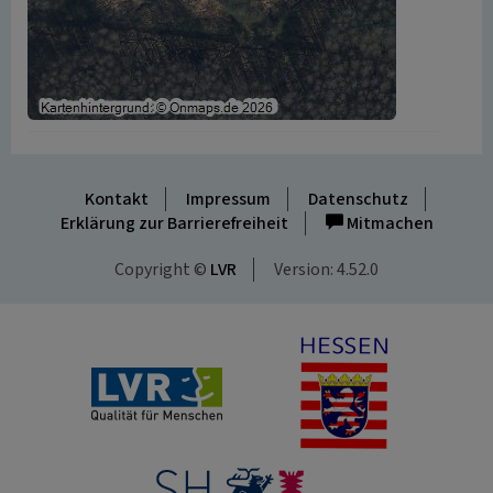
Kontakt
Impressum
Datenschutz
Erklärung zur Barrierefreiheit
Mitmachen
Copyright ©
LVR
Version: 4.52.0