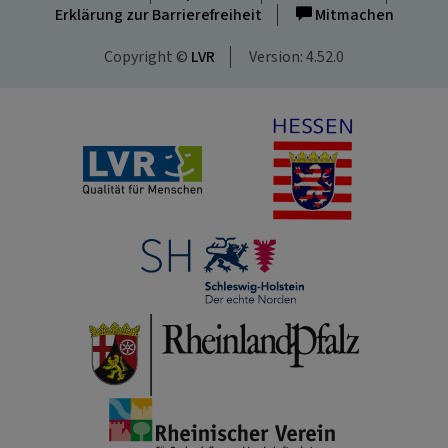
Erklärung zur Barrierefreiheit
Mitmachen
Copyright ©
LVR
Version: 4.52.0