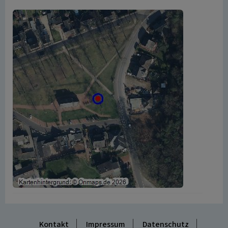
Kontakt
Impressum
Datenschutz