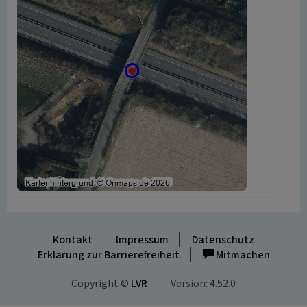
Kontakt
Impressum
Datenschutz
Erklärung zur Barrierefreiheit
Mitmachen
Copyright ©
LVR
Version: 4.52.0