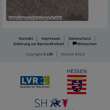
Kontakt
Impressum
Datenschutz
Erklärung zur Barrierefreiheit
Mitmachen
Copyright ©
LVR
Version: 4.52.0