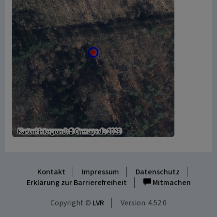
Kontakt
Impressum
Datenschutz
Erklärung zur Barrierefreiheit
Mitmachen
Copyright ©
LVR
Version: 4.52.0