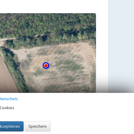
tenschutz
Cookies