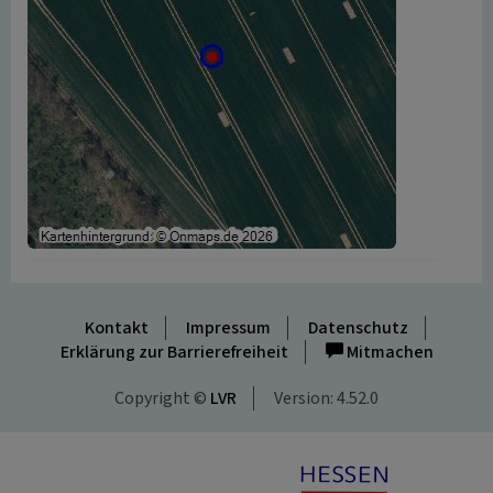
Kontakt
Impressum
Datenschutz
Erklärung zur Barrierefreiheit
Mitmachen
Copyright ©
LVR
Version: 4.52.0