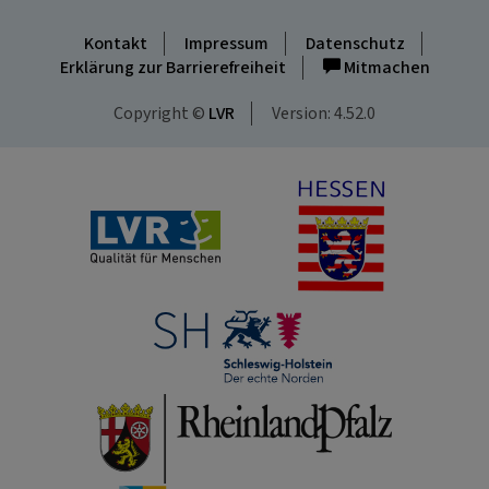
Kontakt
Impressum
Datenschutz
Erklärung zur Barrierefreiheit
Mitmachen
Copyright ©
LVR
Version: 4.52.0