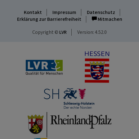
Kontakt
Impressum
Datenschutz
Erklärung zur Barrierefreiheit
Mitmachen
Copyright ©
LVR
Version: 4.52.0