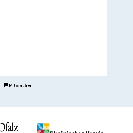
Mitmachen