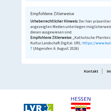
Empfohlene Zitierweise
Urheberrechtlicher Hinweis
Der hier präsentier
angezeigten Medien unterliegen möglicherweis
diesen ausgewiesen sind.
Empfohlene Zitierweise
„Katholische Pfarrkirc
Kultur.Landschaft.Digital. URL:
https://www.kul
7
(Abgerufen: 6. August 2026)
Kontakt
Im