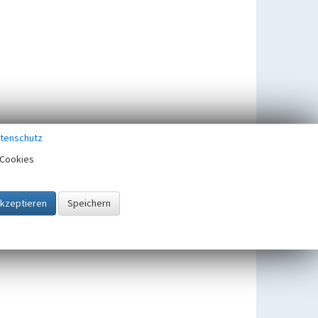
tenschutz
Cookies