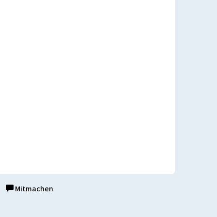
Mitmachen