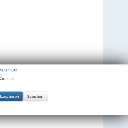
tenschutz
Cookies