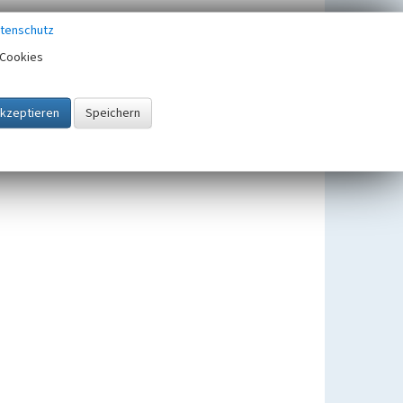
tenschutz
Cookies