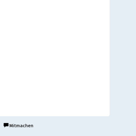
Mitmachen